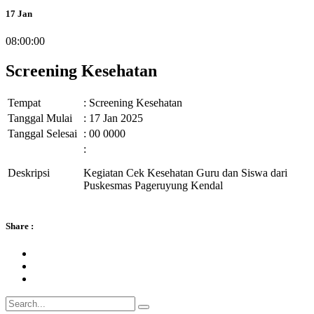
17
Jan
08:00:00
Screening Kesehatan
Tempat
: Screening Kesehatan
Tanggal Mulai
: 17 Jan 2025
Tanggal Selesai
: 00 0000
:
Deskripsi
Kegiatan Cek Kesehatan Guru dan Siswa dari
Puskesmas Pageruyung Kendal
Share :