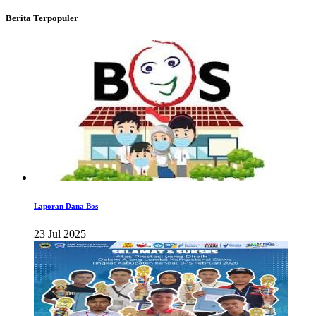
Berita Terpopuler
Laporan Dana Bos
23 Jul 2025