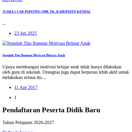
JUARA 1 CAR PAINTING SMK TK. KABUPATEN KENDAL
...
23 Jan 2025
Sepuluh Tips Bangun Motivasi Belajar Anak
Upaya membangun motivasi belajar anak tidak hanya dilakukan
oleh guru di sekolah. Orangtua juga dapat berperan lebih aktif untuk
melakukan semua itu....
11 Apr 2017
1
Pendaftaran Peserta Didik Baru
Tahun Pelajaran 2026-2027