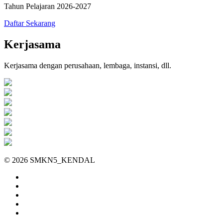
Tahun Pelajaran 2026-2027
Daftar Sekarang
Kerjasama
Kerjasama dengan perusahaan, lembaga, instansi, dll.
© 2026 SMKN5_KENDAL