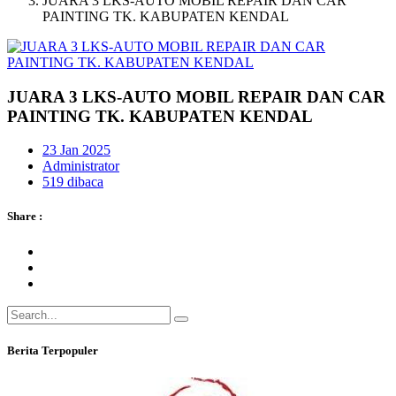
JUARA 3 LKS-AUTO MOBIL REPAIR DAN CAR
PAINTING TK. KABUPATEN KENDAL
JUARA 3 LKS-AUTO MOBIL REPAIR DAN CAR
PAINTING TK. KABUPATEN KENDAL
23 Jan 2025
Administrator
519 dibaca
Share :
Berita Terpopuler