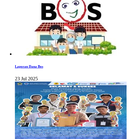
Laporan Dana Bos
23 Jul 2025