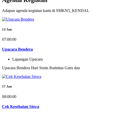
Adapun agenda kegiatan kami di SMKN5_KENDAL
13
Jan
07:00:00
Upacara Bendera
Lapangan Upacara
Upacara Bendera Hari Senin Rutinitas Guru dan
17
Jan
08:00:00
Cek Kesehatan Siswa